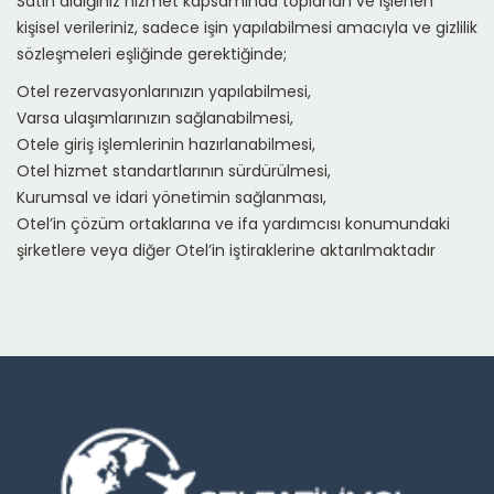
Satın aldığınız hizmet kapsamında toplanan ve işlenen
kişisel verileriniz, sadece işin yapılabilmesi amacıyla ve gizlilik
sözleşmeleri eşliğinde gerektiğinde;
Otel rezervasyonlarınızın yapılabilmesi,
Varsa ulaşımlarınızın sağlanabilmesi,
Otele giriş işlemlerinin hazırlanabilmesi,
Otel hizmet standartlarının sürdürülmesi,
Kurumsal ve idari yönetimin sağlanması,
Otel’in çözüm ortaklarına ve ifa yardımcısı konumundaki
şirketlere veya diğer Otel’in iştiraklerine aktarılmaktadır