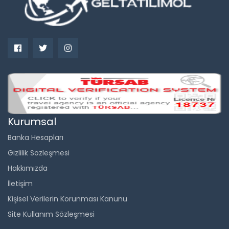
Kurumsal
Banka Hesapları
Gizlilik Sözleşmesi
Hakkımızda
İletişim
Kişisel Verilerin Korunması Kanunu
Site Kullanım Sözleşmesi