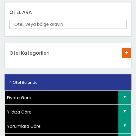
OTEL ARA
Otel Kategorileri
4 Otel Bulundu