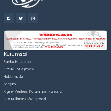
Kurumsal
Banka Hesapları
Gizlilik Sözleşmesi
Hakkımızda
İletişim
Kişisel Verilerin Korunması Kanunu
Site Kullanım Sözleşmesi