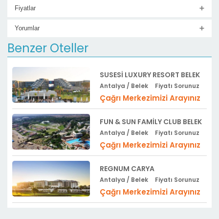
Fiyatlar
Yorumlar
Benzer Oteller
SUSESI LUXURY RESORT BELEK
Antalya / Belek
Fiyatı Sorunuz
Çağrı Merkezimizi Arayınız
FUN & SUN FAMILY CLUB BELEK
Antalya / Belek
Fiyatı Sorunuz
Çağrı Merkezimizi Arayınız
REGNUM CARYA
Antalya / Belek
Fiyatı Sorunuz
Çağrı Merkezimizi Arayınız