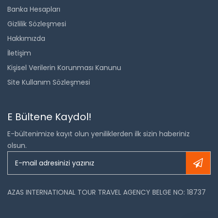
Banka Hesapları
Gizlilik Sözleşmesi
Hakkımızda
İletişim
Kişisel Verilerin Korunması Kanunu
Site Kullanım Sözleşmesi
E Bültene Kaydol!
E-bültenimize kayıt olun yeniliklerden ilk sizin haberiniz
olsun.
AZAS INTERNATIONAL TOUR TRAVEL AGENCY BELGE NO: 18737